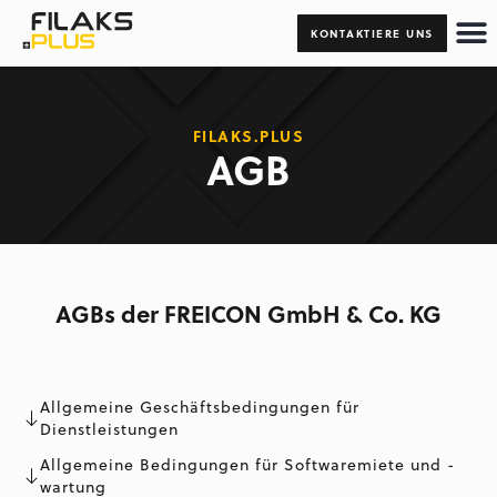
KONTAKTIERE UNS
FILAKS.PLUS
AGB
AGBs der FREICON GmbH & Co. KG
Allgemeine Geschäftsbedingungen für
Dienstleistungen
Allgemeine Bedingungen für Softwaremiete und -
wartung