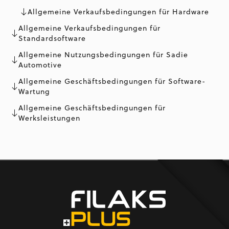
Allgemeine Verkaufsbedingungen für Hardware
Allgemeine Verkaufsbedingungen für
Standardsoftware
Allgemeine Nutzungsbedingungen für Sadie
Automotive
Allgemeine Geschäftsbedingungen für Software-
Wartung
Allgemeine Geschäftsbedingungen für
Werksleistungen