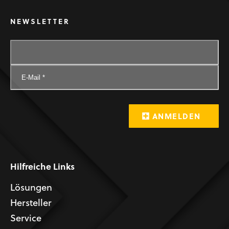
NEWSLETTER
Hilfreiche Links
Lösungen
Hersteller
Service