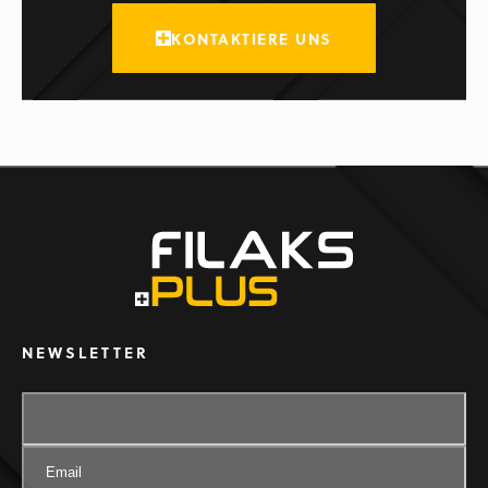
KONTAKTIERE UNS
NEWSLETTER