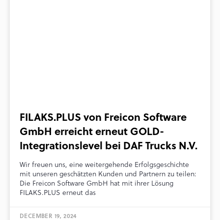
FILAKS.PLUS von Freicon Software
GmbH erreicht erneut GOLD-
Integrationslevel bei DAF Trucks N.V.
Wir freuen uns, eine weitergehende Erfolgsgeschichte
mit unseren geschätzten Kunden und Partnern zu teilen:
Die Freicon Software GmbH hat mit ihrer Lösung
FILAKS.PLUS erneut das
DECEMBER 19, 2024