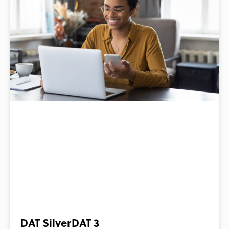
DAT SilverDAT 3