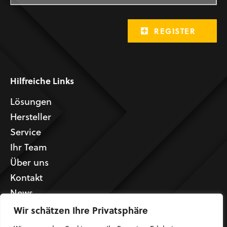
Hilfreiche Links
Lösungen
Hersteller
Service
Ihr Team
Über uns
Kontakt
News
Wir schätzen Ihre Privatsphäre