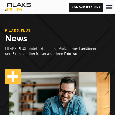
KONTAKTIERE UNS
FILAKS.PLUS
News
FILAKS.PLUS bietet aktuell eine Vielzahl von Funktionen
und Schnittstellen für verschiedene Fabrikate.