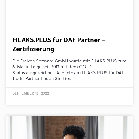
FILAKS.PLUS für DAF Partner –
Zertifizierung
Die Freicon Software GmbH wurde mit FILAKS.PLUS zum
6. Mal in Folge seit 2017 mit dem GOLD
Status ausgezeichnet. Alle Infos zu FILAKS.PLUS für DAF
Trucks Partner finden Sie hier.
SEPTEMBER 12, 2022