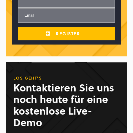
LOS GEHT'S
Kontaktieren Sie uns
noch heute für eine
kostenlose Live-
Demo