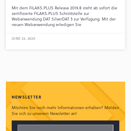
Mit dem FILAKS.PLUS Release 2019.8 steht ab sofort die
zertifizierte FILAKS.PLUS Schnittstelle zur
Webanwendung DAT SilverDAT 3 zur Verfügung. Mit der
neuen Webanwendung erledigen Sie
JUNE 23, 2020
NEWSLETTER
Möchten Sie noch mehr Informationen erhalten? Melden
Sie sich zu unserem Newsletter an!